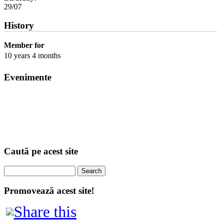
29/07
History
Member for
10 years 4 months
Evenimente
Caută pe acest site
Search
Promovează acest site!