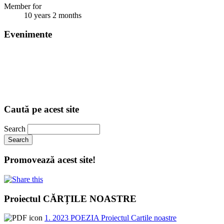
Member for
10 years 2 months
Evenimente
Caută pe acest site
Search
Promovează acest site!
Proiectul CĂRȚILE NOASTRE
1. 2023 POEZIA Proiectul Cartile noastre