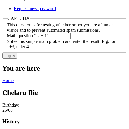
Request new password
CAPTCHA
This question is for testing whether or not you are a human
visitor and to prevent automated spam submissions.
Math question
*
2 + 11 =
Solve this simple math problem and enter the result. E.g. for
1+3, enter 4.
You are here
Home
Chelaru Ilie
Birthday:
25/08
History