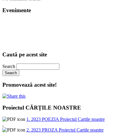
Evenimente
Caută pe acest site
Search
Promovează acest site!
Proiectul CĂRȚILE NOASTRE
1. 2023 POEZIA Proiectul Cartile noastre
,
2. 2023 PROZA Proiectul Cartile noastre