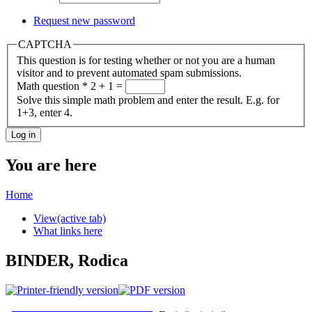
Request new password
CAPTCHA
This question is for testing whether or not you are a human
visitor and to prevent automated spam submissions.
Math question
*
2 + 1 =
Solve this simple math problem and enter the result. E.g. for
1+3, enter 4.
You are here
Home
View
(active tab)
What links here
BINDER, Rodica