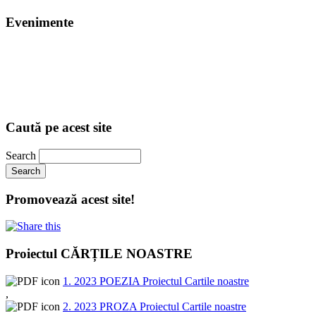
Evenimente
Caută pe acest site
Search
Promovează acest site!
Proiectul CĂRȚILE NOASTRE
1. 2023 POEZIA Proiectul Cartile noastre
,
2. 2023 PROZA Proiectul Cartile noastre