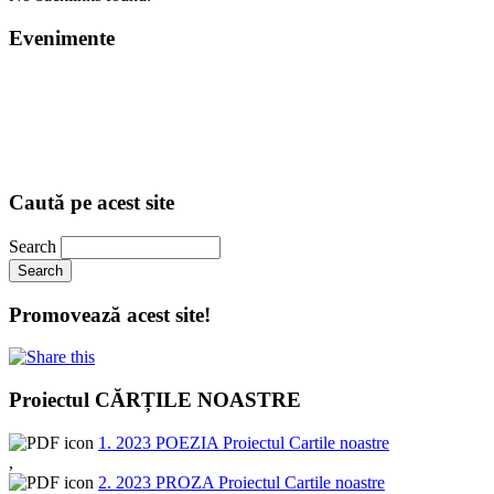
Evenimente
Caută pe acest site
Search
Promovează acest site!
Proiectul CĂRȚILE NOASTRE
1. 2023 POEZIA Proiectul Cartile noastre
,
2. 2023 PROZA Proiectul Cartile noastre