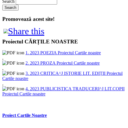
Search
Promovează acest site!
Proiectul CĂRȚILE NOASTRE
1. 2023 POEZIA Proiectul Cartile noastre
,
2. 2023 PROZA Proiectul Cartile noastre
,
3. 2023 CRITICA^J ISTORIE LIT. EDIȚII Proiectul
Cartile noastre
,
4. 2023 PUBLICISTICA TRADUCERI^J LIT.COPII
Proiectul Cartile noastre
Proiect Cartile Noastre