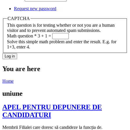
Request new password
CAPTCHA
This question is for testing whether or not you are a human
visitor and to prevent automated spam submissions.
Math question
*
3 + 1 =
Solve this simple math problem and enter the result. E.g. for
1+3, enter 4.
You are here
Home
uniune
APEL PENTRU DEPUNERE DE
CANDIDATURI
Membrii Filialei care doresc să candideze la funcția de.