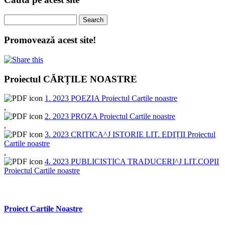
Search
Promovează acest site!
Proiectul CĂRȚILE NOASTRE
1. 2023 POEZIA Proiectul Cartile noastre
,
2. 2023 PROZA Proiectul Cartile noastre
,
3. 2023 CRITICA^J ISTORIE LIT. EDIȚII Proiectul
Cartile noastre
,
4. 2023 PUBLICISTICA TRADUCERI^J LIT.COPII
Proiectul Cartile noastre
Proiect Cartile Noastre