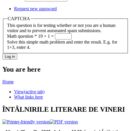
Request new password
CAPTCHA
This question is for testing whether or not you are a human
visitor and to prevent automated spam submissions.
Math question
*
19 + 1 =
Solve this simple math problem and enter the result. E.g. for
1+3, enter 4.
You are here
Home
View
(active tab)
What links here
ÎNTÂLNIRILE LITERARE DE VINERI