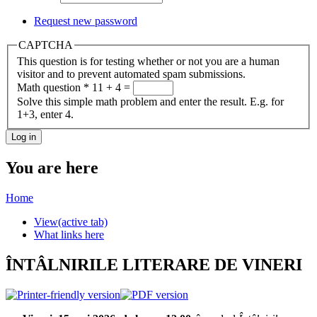
Request new password
CAPTCHA
This question is for testing whether or not you are a human
visitor and to prevent automated spam submissions.
Math question
*
11 + 4 =
Solve this simple math problem and enter the result. E.g. for
1+3, enter 4.
You are here
Home
View
(active tab)
What links here
ÎNTÂLNIRILE LITERARE DE VINERI